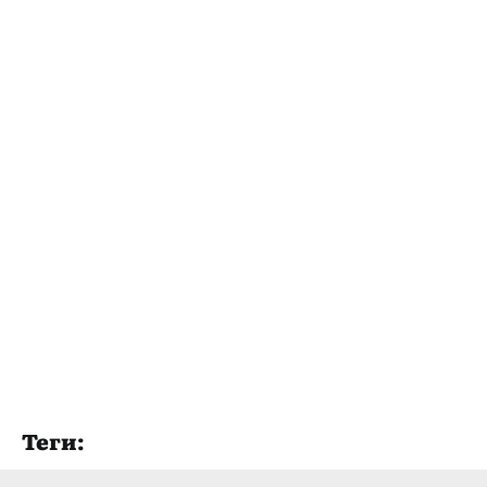
Теги: