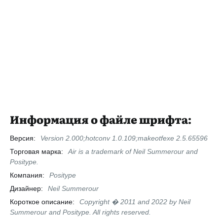
Информация о файле шрифта:
Версия:
Version 2.000;hotconv 1.0.109;makeotfexe 2.5.65596
Торговая марка:
Air is a trademark of Neil Summerour and
Positype.
Компания:
Positype
Дизайнер:
Neil Summerour
Короткое описание:
Copyright � 2011 and 2022 by Neil
Summerour and Positype. All rights reserved.