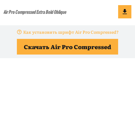
Как установить шрифт Air Pro Compressed?
Скачать Air Pro Compressed