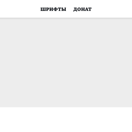
ШРИФТЫ
ДОНАТ