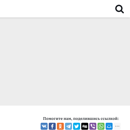
Помогите нам, поделившись ссылкой: