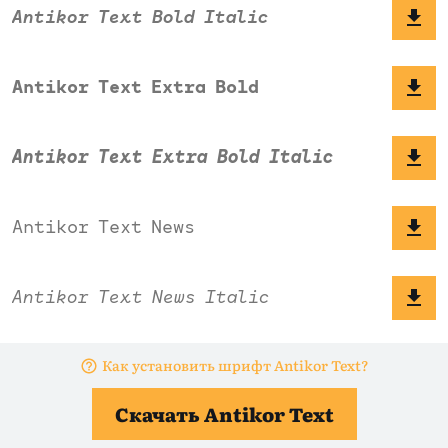
Как установить шрифт Antikor Text?
Скачать Antikor Text