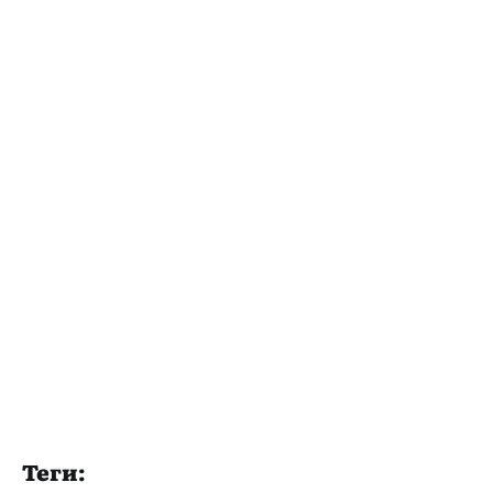
Теги: