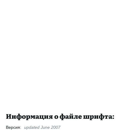
Информация о файле шрифта:
Версия:
updated June 2007