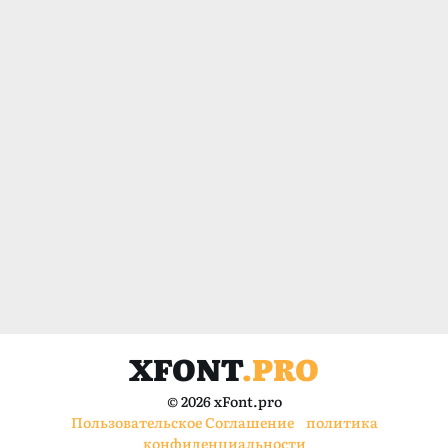
XFONT
.PRO
© 2026 xFont.pro
Пользовательское Соглашение
политика
конфиденциальности