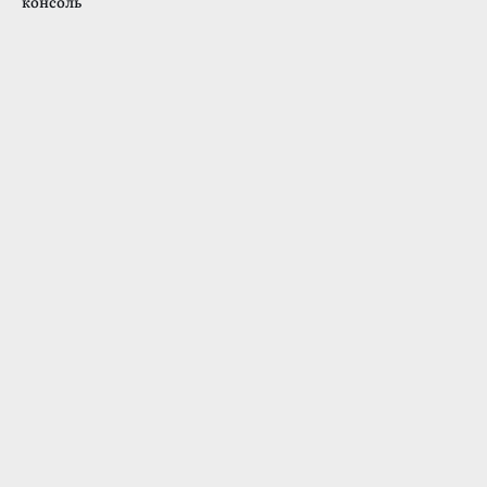
консоль