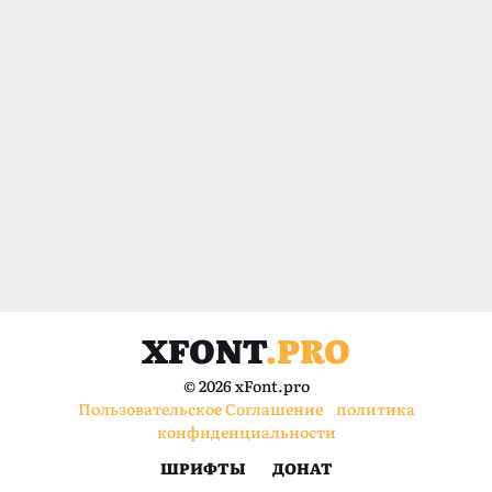
XFONT
.PRO
© 2026 xFont.pro
Пользовательское Соглашение
политика
конфиденциальности
ШРИФТЫ
ДОНАТ