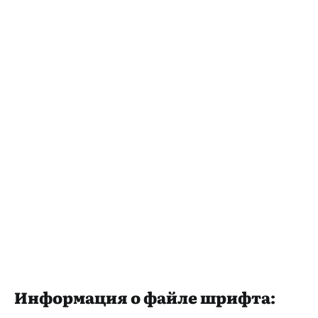
Информация о файле шрифта: