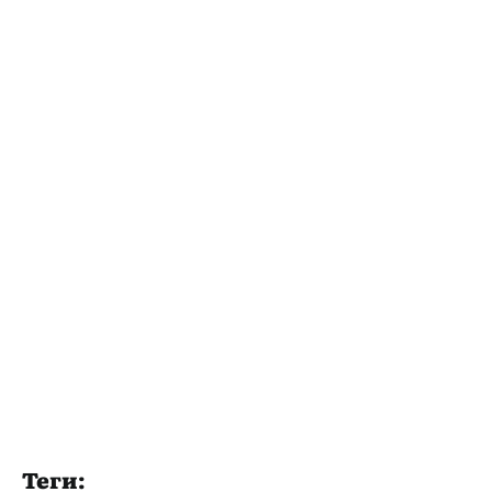
Теги: