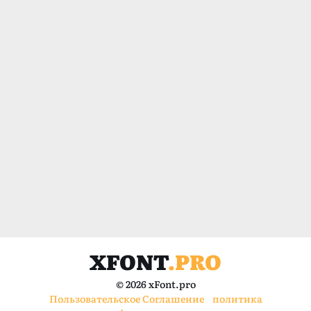
XFONT
.PRO
© 2026 xFont.pro
Пользовательское Соглашение
политика