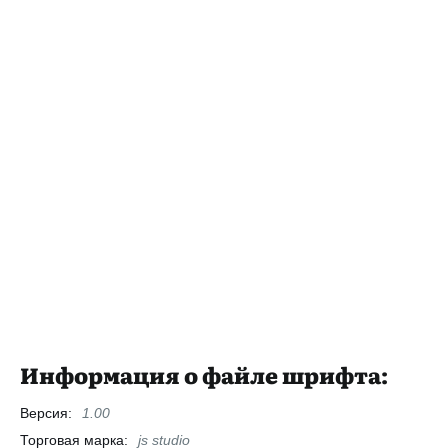
Информация о файле шрифта:
Версия:
1.00
Торговая марка:
js studio