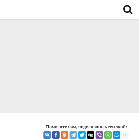
Помогите нам, поделившись ссылкой: