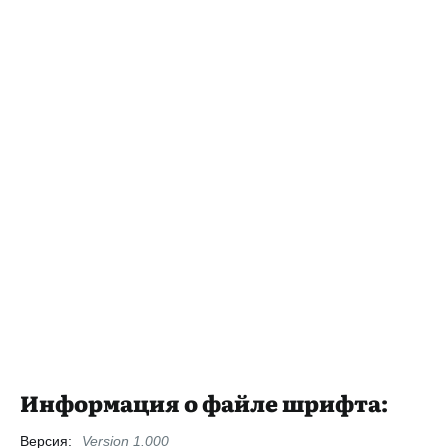
Информация о файле шрифта:
Версия:
Version 1.000