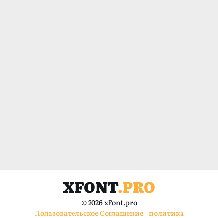
XFONT
.PRO
© 2026 xFont.pro
Пользовательское Соглашение
политика