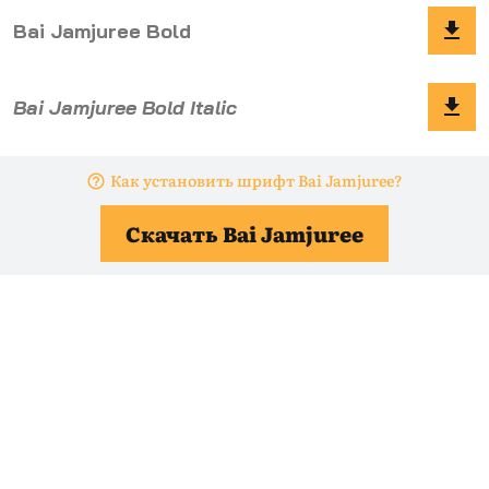
Как установить шрифт Bai Jamjuree?
Скачать Bai Jamjuree