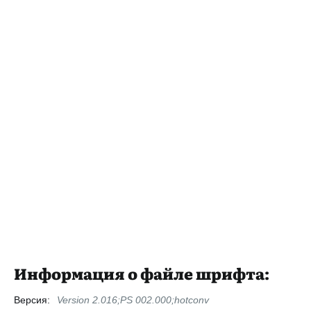
Информация о файле шрифта:
Версия:
Version 2.016;PS 002.000;hotconv