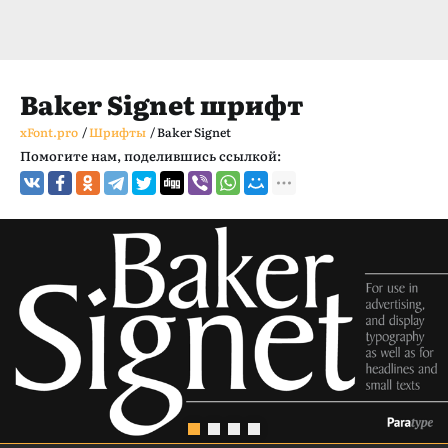
Baker Signet шрифт
xFont.pro
/
Шрифты
/
Baker Signet
Помогите нам, поделившись ссылкой: