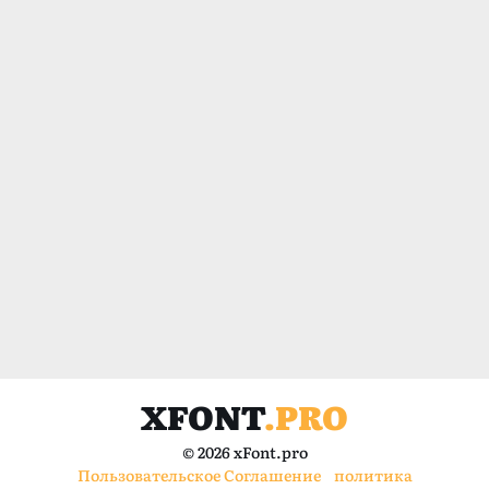
XFONT
.PRO
© 2026 xFont.pro
Пользовательское Соглашение
политика