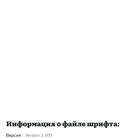
Информация о файле шрифта:
Версия:
Version 1.000