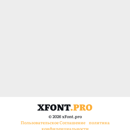
XFONT
.PRO
© 2026 xFont.pro
Пользовательское Соглашение
политика
конфиденциальности