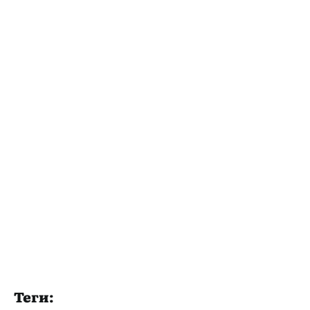
Теги: