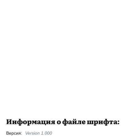
Информация о файле шрифта:
Версия:
Version 1.000