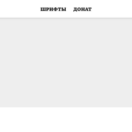
ШРИФТЫ
ДОНАТ