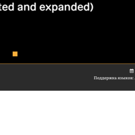
Поддержка языков: