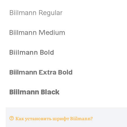
Как установить шрифт Biilmann?