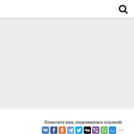
Помогите нам, поделившись ссылкой: