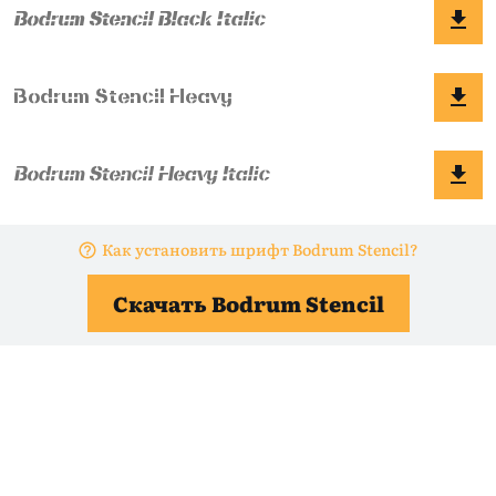
Как установить шрифт Bodrum Stencil?
Скачать Bodrum Stencil