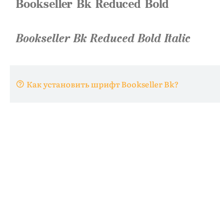
Как установить шрифт Bookseller Bk?