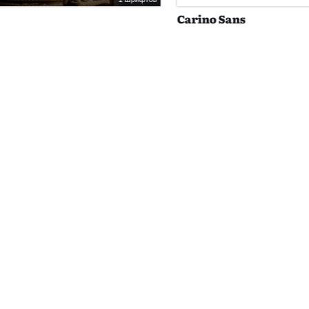
Carino Sans