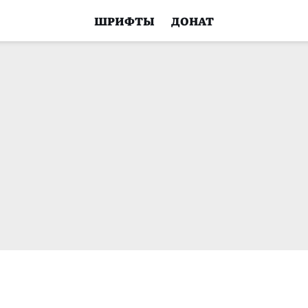
ШРИФТЫ
ДОНАТ