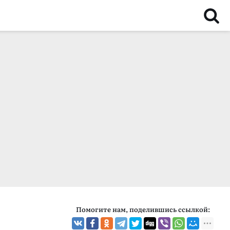
Помогите нам, поделившись ссылкой: