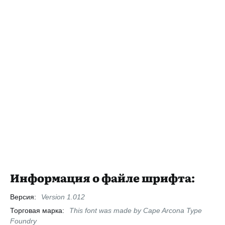
Информация о файле шрифта:
Версия:
Version 1.012
Торговая марка:
This font was made by Cape Arcona Type
Foundry