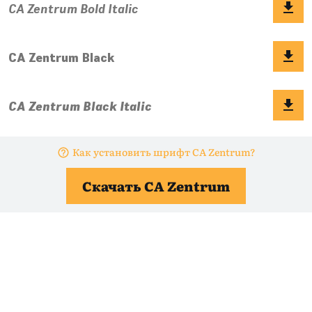
Как установить шрифт CA Zentrum?
Скачать CA Zentrum