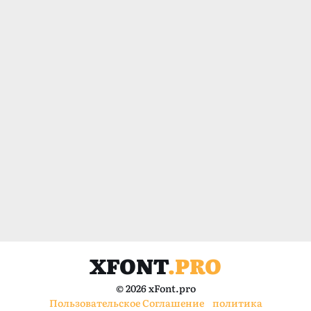
XFONT
.PRO
© 2026 xFont.pro
Пользовательское Соглашение
политика