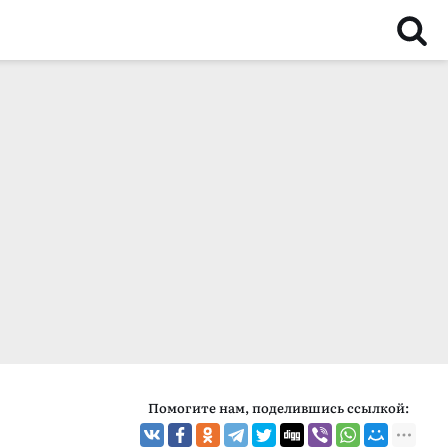
Помогите нам, поделившись ссылкой: