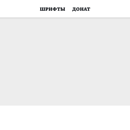
ШРИФТЫ
ДОНАТ