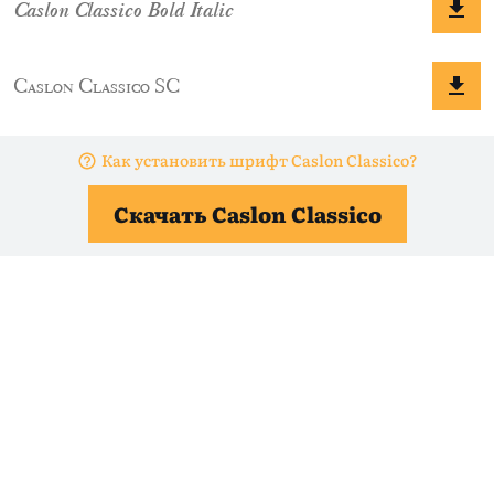
Как установить шрифт Caslon Classico?
Скачать Caslon Classico