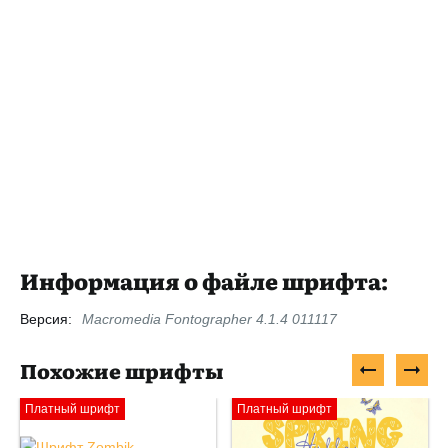
Информация о файле шрифта:
Версия:
Macromedia Fontographer 4.1.4 011117
Похожие шрифты
Платный шрифт
Платный шрифт