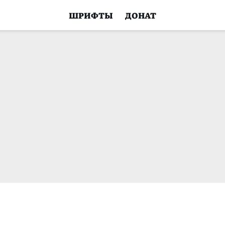
ШРИФТЫ
ДОНАТ