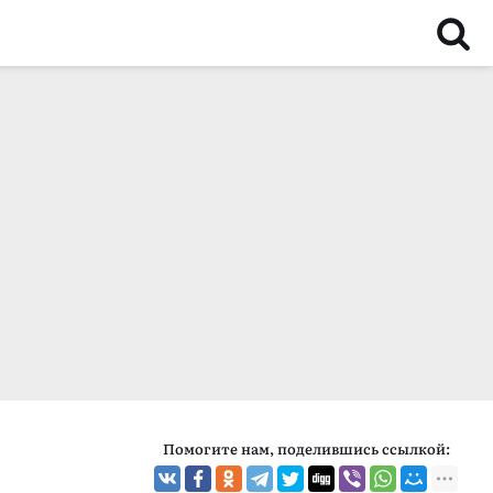
Помогите нам, поделившись ссылкой: