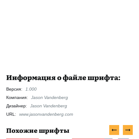
Информация о файле шрифта:
Версия:
1.000
Компания:
Jason Vandenberg
Дизайнер:
Jason Vandenberg
URL:
www.jasonvandenberg.com
Похожие шрифты