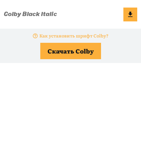
Как установить шрифт Colby?
Скачать Colby