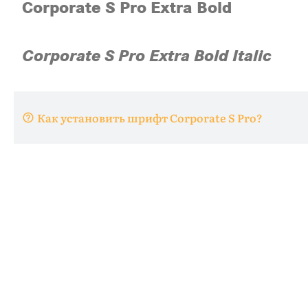
Как установить шрифт Corporate S Pro?