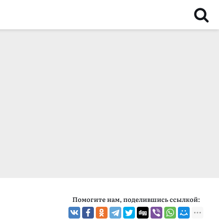
Помогите нам, поделившись ссылкой: