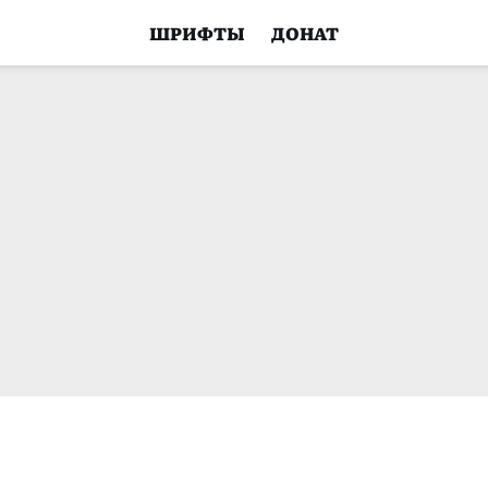
ШРИФТЫ
ДОНАТ