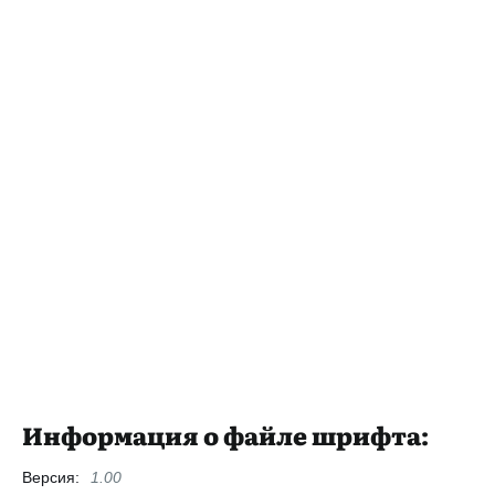
Информация о файле шрифта:
Версия:
1.00