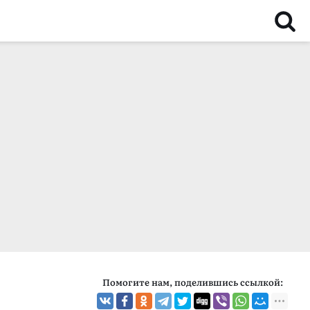
Помогите нам, поделившись ссылкой: