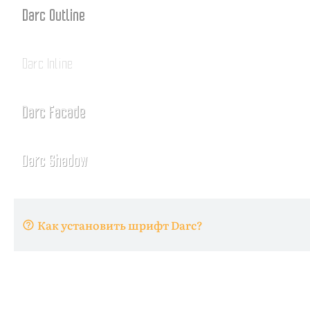
Как установить шрифт Darc?