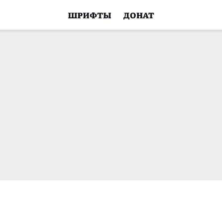
ШРИФТЫ
ДОНАТ