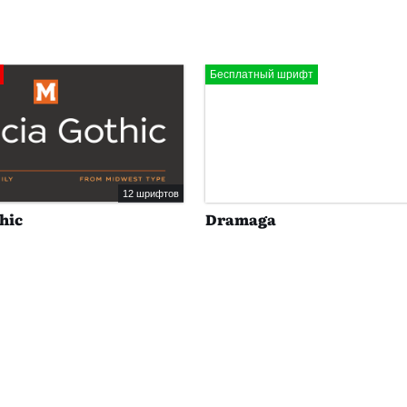
Бесплатный шрифт
12 шрифтов
hic
Dramaga