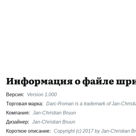
Информация о файле шр
Версия:
Version 1.000
Торговая марка:
Darc-Roman is a trademark of Jan-Christi
Компания:
Jan-Christian Bruun
Дизайнер:
Jan-Christian Bruun
Короткое описание:
Copyright (c) 2017 by Jan-Christian Bru