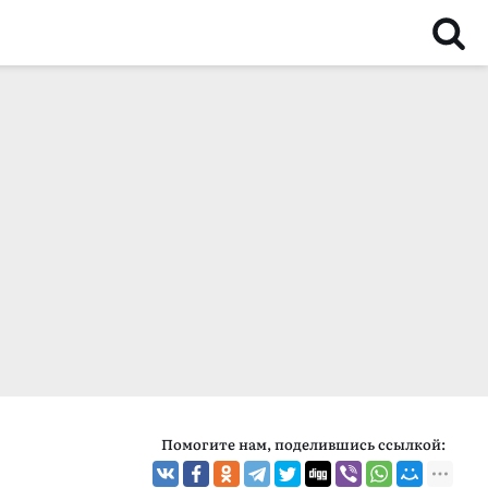
Помогите нам, поделившись ссылкой: