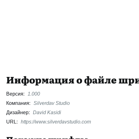
Информация о файле шр
Версия:
1.000
Компания:
Silverdav Studio
Дизайнер:
David Kasidi
URL:
https://www.silverdavstudio.com