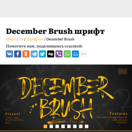
December Brush шрифт
xFont.pro
/
Шрифты
/
December Brush
Помогите нам, поделившись ссылкой: