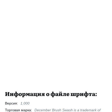
Информация о файле шрифта:
Версия:
1.000
Торговая марка:
December Brush Swash is a trademark of