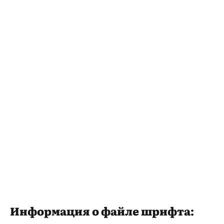
Информация о файле шрифта: