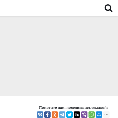
Помогите нам, поделившись ссылкой: