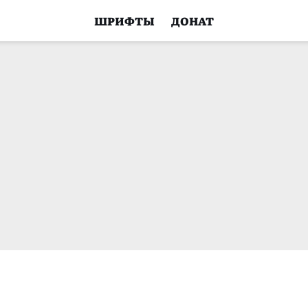
ШРИФТЫ
ДОНАТ