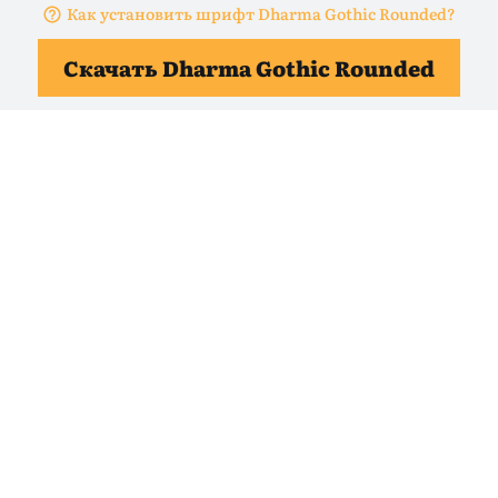
Как установить шрифт Dharma Gothic Rounded?
Скачать Dharma Gothic Rounded