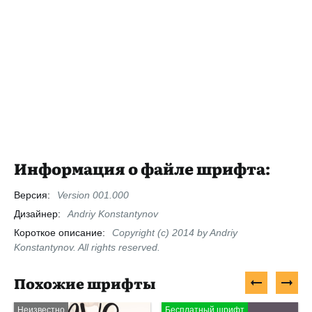
Информация о файле шрифта:
Версия:
Version 001.000
Дизайнер:
Andriy Konstantynov
Короткое описание:
Copyright (c) 2014 by Andriy
Konstantynov. All rights reserved.
Похожие шрифты
Неизвестно
Бесплатный шрифт