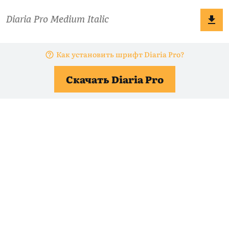
Как установить шрифт Diaria Pro?
Скачать Diaria Pro