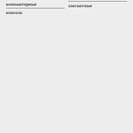
компьютерные
элегантные
консоль