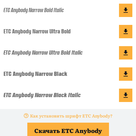
Как установить шрифт ETC Anybody?
Скачать ETC Anybody