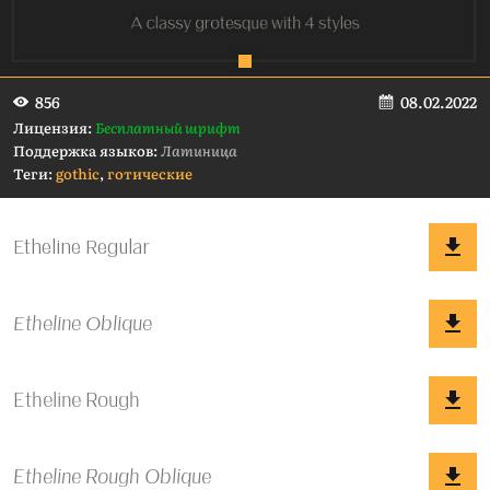
08.02.2022
856
Лицензия:
Бесплатный шрифт
Поддержка языков:
Латиница
Теги:
gothic
,
готические