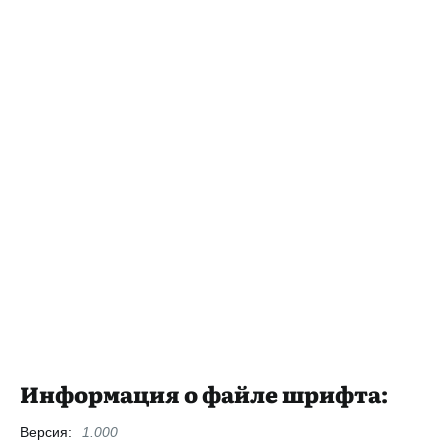
Информация о файле шрифта:
Версия:
1.000