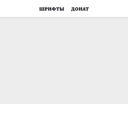
ШРИФТЫ
ДОНАТ