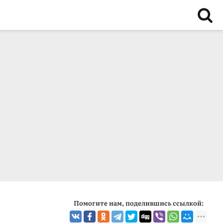
Помогите нам, поделившись ссылкой: