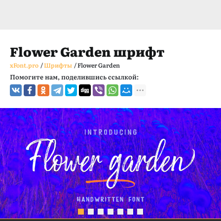
Flower Garden шрифт
xFont.pro
/
Шрифты
/
Flower Garden
Помогите нам, поделившись ссылкой: