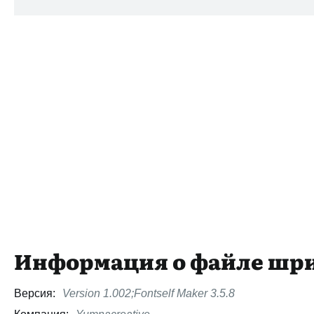
Информация о файле шр
Версия:
Version 1.002;Fontself Maker 3.5.8