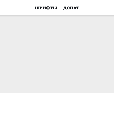
ШРИФТЫ
ДОНАТ