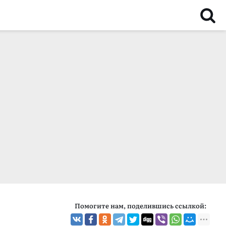
Помогите нам, поделившись ссылкой: