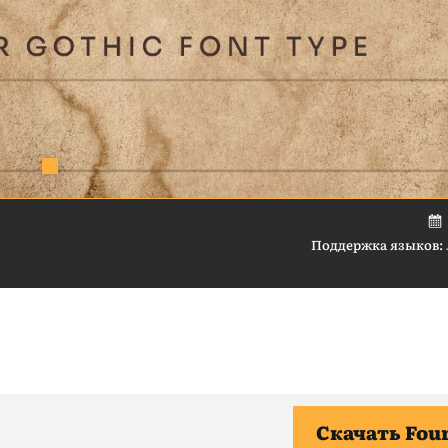
Поддержка языков:
Скачать Fou