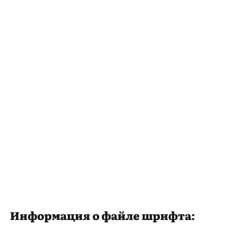
Информация о файле шрифта: