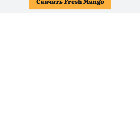
Скачать Fresh Mango