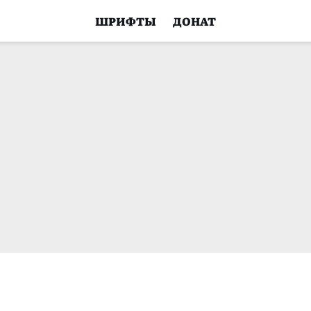
ШРИФТЫ
ДОНАТ