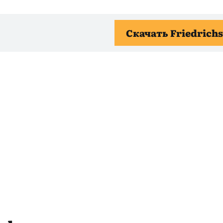
Скачать Friedrich