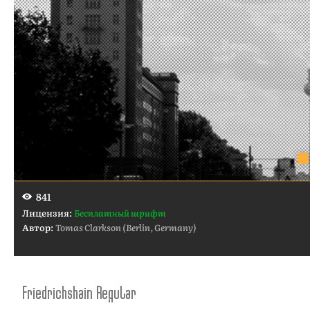
841
Лицензия:
Бесплатный шрифт
Автор:
Tomas Clarkson (Berlin, Germany)