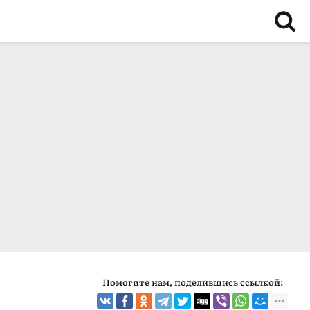
Помогите нам, поделившись ссылкой: