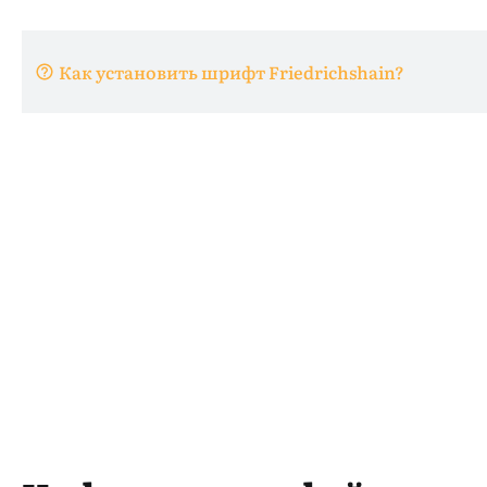
Как установить шрифт Friedrichshain?