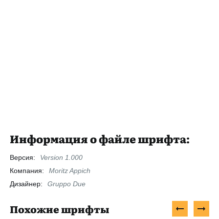
Информация о файле шрифта:
Версия:
Version 1.000
Компания:
Moritz Appich
Дизайнер:
Gruppo Due
Похожие шрифты