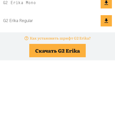
Как установить шрифт G2 Erika?
Скачать G2 Erika