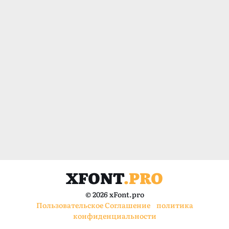
XFONT
.PRO
© 2026 xFont.pro
Пользовательское Соглашение
политика
конфиденциальности