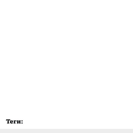
Теги: