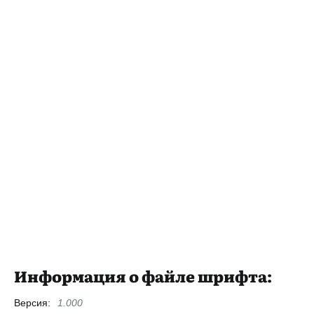
Информация о файле шрифта:
Версия:
1.000