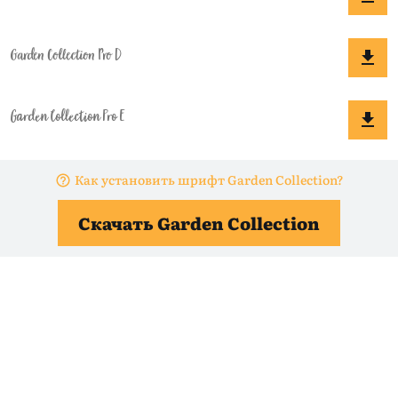
Как установить шрифт Garden Collection?
Скачать Garden Collection