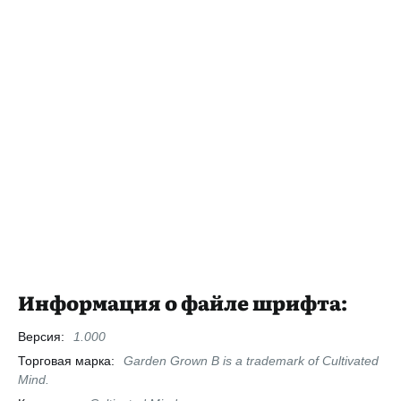
Информация о файле шрифта:
Версия:
1.000
Торговая марка:
Garden Grown B is a trademark of Cultivated
Mind.