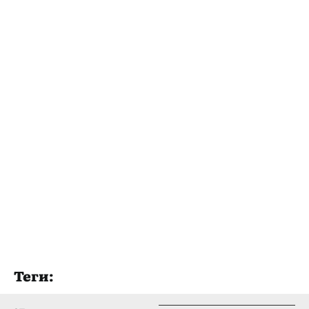
Теги: