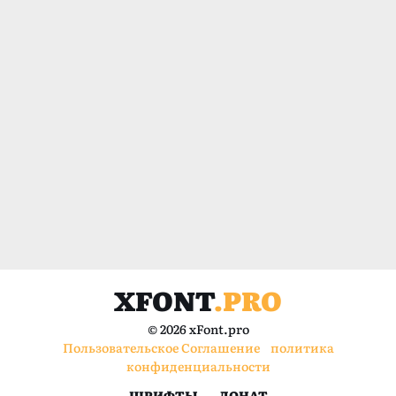
XFONT
.PRO
© 2026 xFont.pro
Пользовательское Соглашение
политика
конфиденциальности
ШРИФТЫ
ДОНАТ