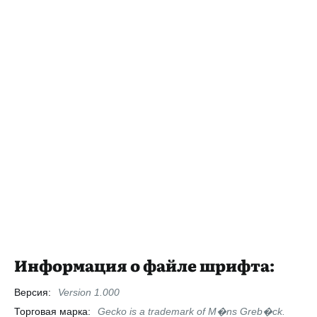
Информация о файле шрифта:
Версия:
Version 1.000
Торговая марка:
Gecko is a trademark of M�ns Greb�ck.