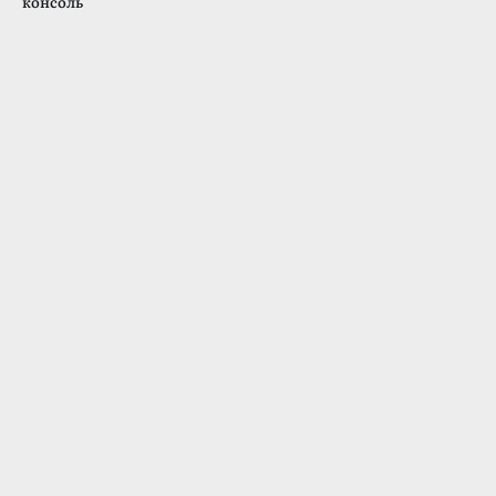
консоль