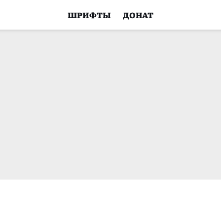
ШРИФТЫ
ДОНАТ