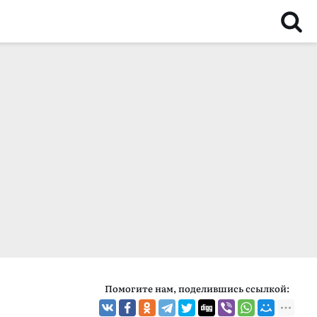
Помогите нам, поделившись ссылкой: