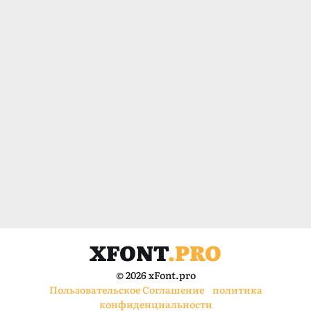
XFONT
.PRO
© 2026 xFont.pro
Пользовательское Соглашение
политика
конфиденциальности