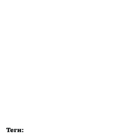
Теги: