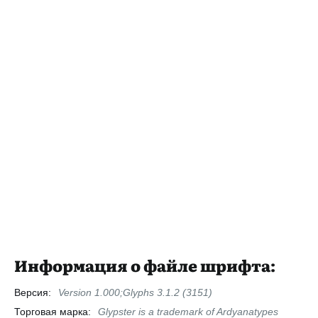
Информация о файле шрифта:
Версия:
Version 1.000;Glyphs 3.1.2 (3151)
Торговая марка:
Glypster is a trademark of Ardyanatypes