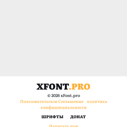
XFONT
.PRO
© 2026 xFont.pro
Пользовательское Соглашение
политика
конфиденциальности
ШРИФТЫ
ДОНАТ
Написать нам