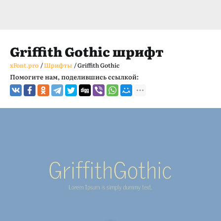
Griffith Gothic шрифт
xFont.pro
/
Шрифты
/
Griffith Gothic
Помогите нам, поделившись ссылкой: