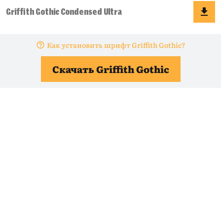
Как установить шрифт Griffith Gothic?
Скачать Griffith Gothic