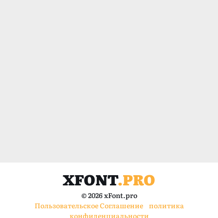
XFONT
.PRO
© 2026 xFont.pro
Пользовательское Соглашение
политика
конфиденциальности