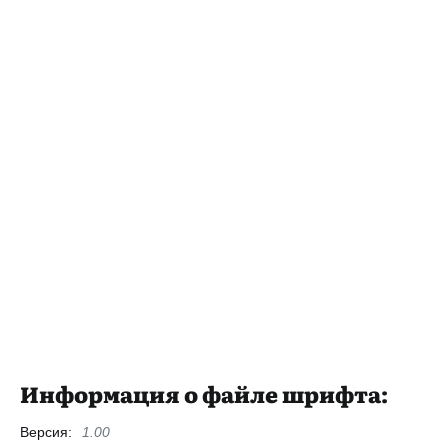
Информация о файле шрифта:
Версия:
1.00