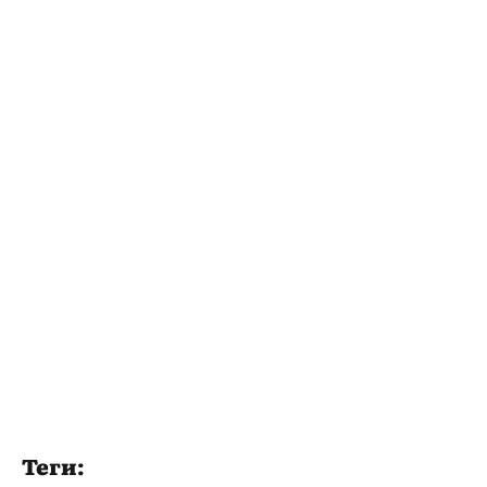
Теги: