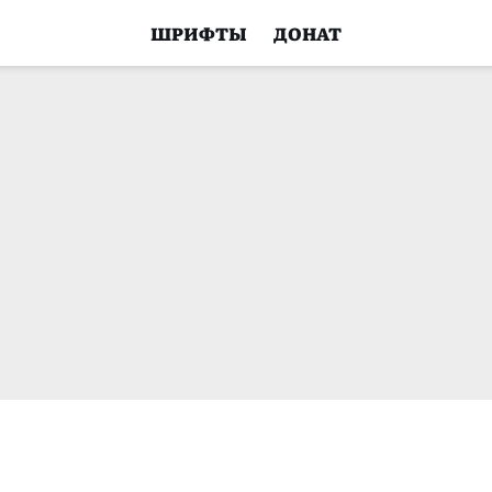
ШРИФТЫ
ДОНАТ