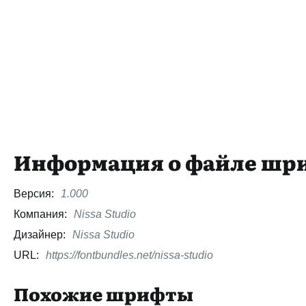
Информация о файле шр
Версия:
1.000
Компания:
Nissa Studio
Дизайнер:
Nissa Studio
URL:
https://fontbundles.net/nissa-studio
Похожие шрифты