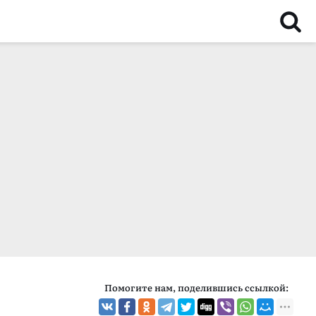
Помогите нам, поделившись ссылкой: